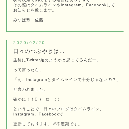
その際はタイムラインやInstagram、Facebookにて
お知らせを致します。
みつば塾 佐藤
2020/02/20
日々のつぶやきは…
生徒にTwitter始めようかと思ってるんだー。
って言ったら、
「え、Instagramとタイムラインで十分じゃないの？」
と言われました。
確かに！！Σ（・□・；）
ということで、日々のブログはタイムライン、
Instagram、Facebookで
更新しております。※不定期です。